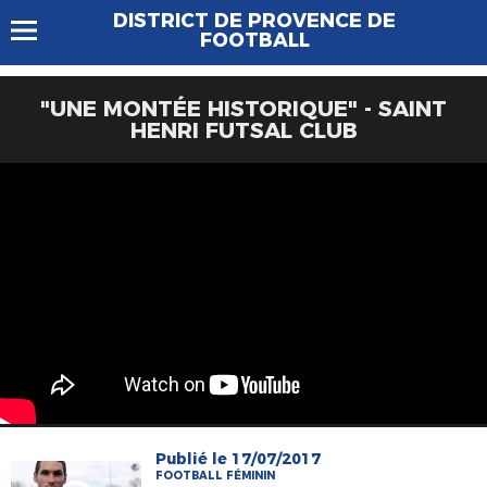
DISTRICT DE PROVENCE DE
FOOTBALL
"UNE MONTÉE HISTORIQUE" - SAINT
HENRI FUTSAL CLUB
Publié le 17/07/2017
FOOTBALL FÉMININ