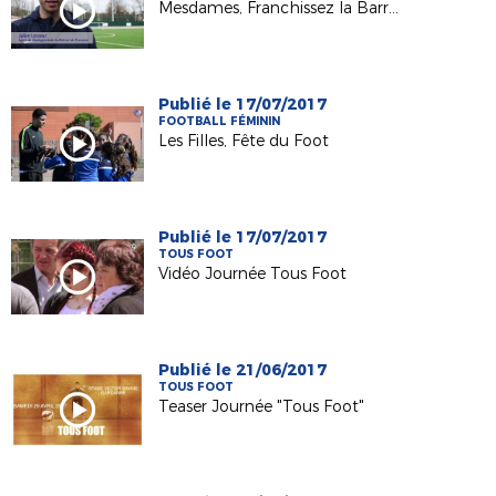
Mesdames, Franchissez la Barrière
Publié le 17/07/2017
FOOTBALL FÉMININ
Les Filles, Fête du Foot
Publié le 17/07/2017
TOUS FOOT
Vidéo Journée Tous Foot
Publié le 21/06/2017
TOUS FOOT
Teaser Journée "Tous Foot"