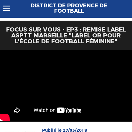
DISTRICT DE PROVENCE DE
FOOTBALL
FOCUS SUR VOUS - EP3 : REMISE LABEL
ASPTT MARSEILLE "LABEL OR POUR
L'ÉCOLE DE FOOTBALL FÉMININE"
Publié le 27/03/2018