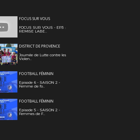
FOCUS SUR VOUS
FOCUS SUR VOUS - EP3 :
REMISE LABE...
DISTRICT DE PROVENCE
Journée de Lutte contre les
Violen...
FOOTBALL FÉMININ
Episode 6 - SAISON 2 -
Femme de fo...
FOOTBALL FÉMININ
Episode 5 - SAISON 2 -
Femmes de F...