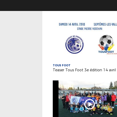
TOUS FOOT