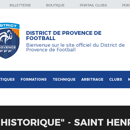
BILLETTERIE
BOUTIQUE
PORTAIL CLUBS
PORT
DISTRICT DE PROVENCE DE
FOOTBALL
Bienvenue sur le site officiel du District de
Provence de Football
TIQUES
FORMATIONS
TECHNIQUE
ARBITRAGE
CLUBS
HISTORIQUE" - SAINT HEN