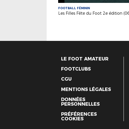
FOOTBALL FÉMININ
LE FOOT AMATEUR
FOOTCLUBS
CGU
MENTIONS LÉGALES
DONNÉES
PERSONNELLES
PRÉFÉRENCES
COOKIES