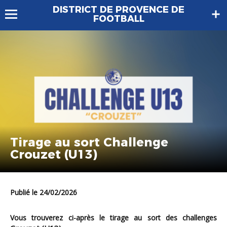
DISTRICT DE PROVENCE DE
FOOTBALL
Tirage au sort Challenge
Crouzet (U13)
Publié le 24/02/2026
Vous trouverez ci-après le tirage au sort des challenges