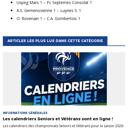
Uspeg Mars 1 – Fc Septemes Consolat 1
A.S. Gemenosienne 1 – Luynes S. 1
O. Rovenain 1 – C.A. Gombertois 1
ARTICLES LES PLUS LUS DANS CETTE CATÉGORIE
INFORMATIONS GÉNÉRALES
Les calendriers Seniors et Vétérans sont en ligne !
Les calendriers des championnats Seniors et Vétérans pour la saison 2026-