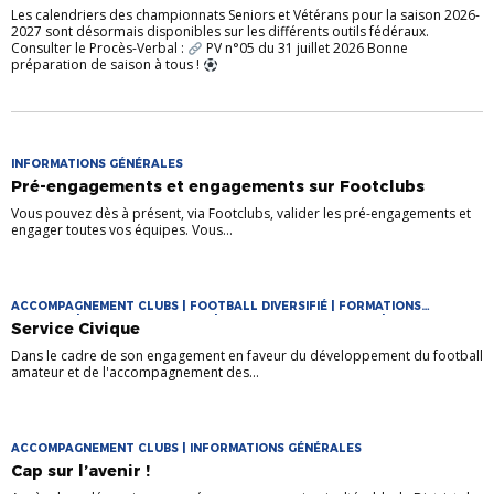
Les calendriers des championnats Seniors et Vétérans pour la saison 2026-
2027 sont désormais disponibles sur les différents outils fédéraux.
Consulter le Procès-Verbal :
PV n°05 du 31 juillet 2026 Bonne
préparation de saison à tous !
INFORMATIONS GÉNÉRALES
Pré-engagements et engagements sur Footclubs
Vous pouvez dès à présent, via Footclubs, valider les pré-engagements et
engager toutes vos équipes. Vous...
ACCOMPAGNEMENT CLUBS | FOOTBALL DIVERSIFIÉ | FORMATIONS
ARBITRES | FORMATIONS CLUBS | FORMATIONS DE CADRES |
Service Civique
INFORMATIONS GÉNÉRALES
Dans le cadre de son engagement en faveur du développement du football
amateur et de l'accompagnement des...
ACCOMPAGNEMENT CLUBS | INFORMATIONS GÉNÉRALES
Cap sur l’avenir !