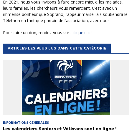
En 2021, nous vous invitons à faire encore mieux, les malades,
leurs familles, les chercheurs vous remercient. C’est avec un
immense bonheur que Soprano, rappeur marseillais soutiendra le
Téléthon en tant que parrain de l’association, avec nous.
Pour faire un don, rendez-vous sur :
cliquez ici
!
ARTICLES LES PLUS LUS DANS CETTE CATÉGORIE
INFORMATIONS GÉNÉRALES
Les calendriers Seniors et Vétérans sont en ligne !