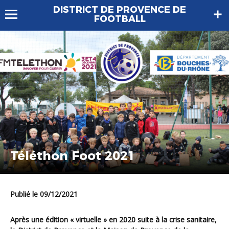
DISTRICT DE PROVENCE DE
FOOTBALL
Téléthon Foot 2021
Publié le 09/12/2021
Après une édition « virtuelle » en 2020 suite à la crise sanitaire,