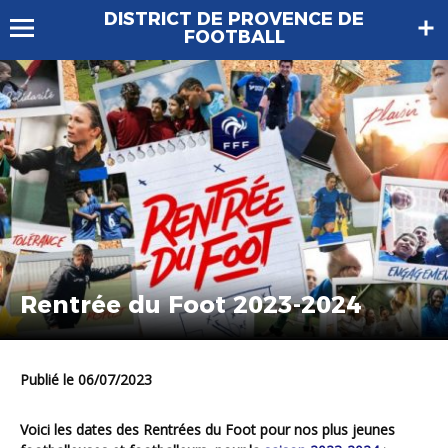
DISTRICT DE PROVENCE DE
FOOTBALL
Rentrée du Foot 2023-2024
Publié le 06/07/2023
Voici les dates des Rentrées du Foot pour nos plus jeunes