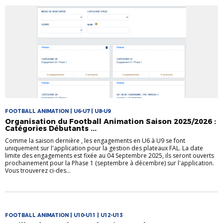
FOOTBALL ANIMATION | U6-U7 | U8-U9
Organisation du Football Animation Saison 2025/2026 :
Catégories Débutants ...
Comme la saison dernière , les engagements en U6 à U9 se font
uniquement sur l'application pour la gestion des plateaux FAL. La date
limite des engagements est fixée au 04 Septembre 2025, ils seront ouverts
prochainement pour la Phase 1 (septembre à décembre) sur l'application.
Vous trouverez ci-des...
FOOTBALL ANIMATION | U10-U11 | U12-U13