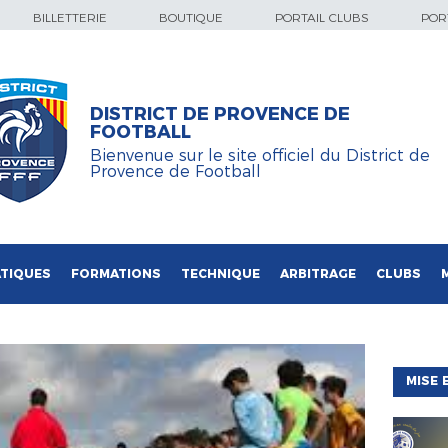
BILLETTERIE
BOUTIQUE
PORTAIL CLUBS
PORT
DISTRICT DE PROVENCE DE
FOOTBALL
Bienvenue sur le site officiel du District de
Provence de Football
TIQUES
FORMATIONS
TECHNIQUE
ARBITRAGE
CLUBS
MISE 