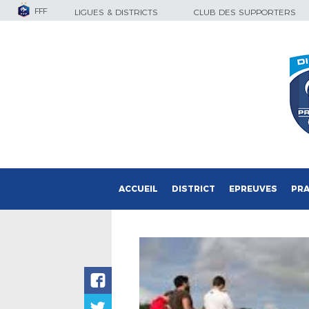
FFF
LIGUES & DISTRICTS
CLUB DES SUPPORTERS
ACCUEIL
DISTRICT
EPREUVES
PRA