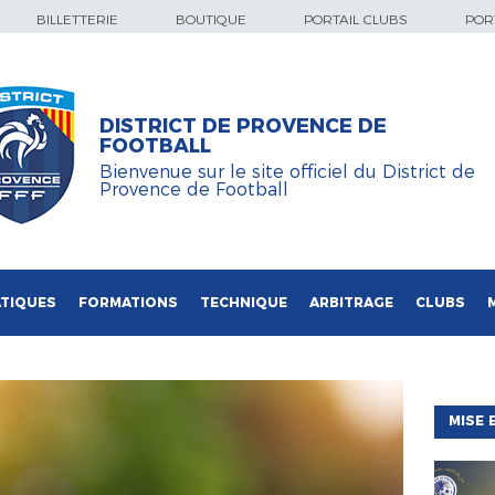
BILLETTERIE
BOUTIQUE
PORTAIL CLUBS
PORT
DISTRICT DE PROVENCE DE
FOOTBALL
Bienvenue sur le site officiel du District de
Provence de Football
TIQUES
FORMATIONS
TECHNIQUE
ARBITRAGE
CLUBS
MISE 