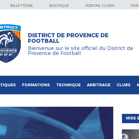
BILLETTERIE
BOUTIQUE
PORTAIL CLUBS
PORT
DISTRICT DE PROVENCE DE
FOOTBALL
Bienvenue sur le site officiel du District de
Provence de Football
TIQUES
FORMATIONS
TECHNIQUE
ARBITRAGE
CLUBS
MISE 