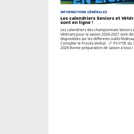
INFORMATIONS GÉNÉRALES
Les calendriers Seniors et Vété
sont en ligne !
Les calendriers des championnats Seniors 
Vétérans pour la saison 2026-2027 sont d
disponibles sur les différents outils fédérau
Consulter le Procès-Verbal :
PV n°05 du 31
2026 Bonne préparation de saison à tous !