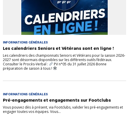
INFORMATIONS GÉNÉRALES
Les calendriers Seniors et Vétérans sont en ligne !
Les calendriers des championnats Seniors et Vétérans pour la saison 2026-
2027 sont désormais disponibles sur les différents outils fédéraux.
Consulter le Procès-Verbal :
PV n°05 du 31 juillet 2026 Bonne
préparation de saison à tous !
INFORMATIONS GÉNÉRALES
Pré-engagements et engagements sur Footclubs
Vous pouvez dès à présent, via Footclubs, valider les pré-engagements et
engager toutes vos équipes. Vous...