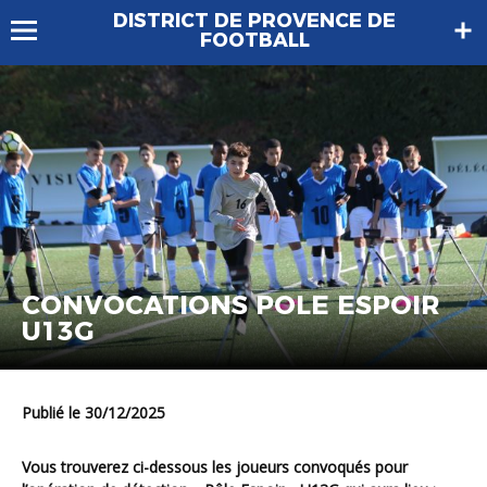
DISTRICT DE PROVENCE DE
FOOTBALL
CONVOCATIONS POLE ESPOIR
U13G
Publié le 30/12/2025
Vous trouverez ci-dessous les joueurs convoqués pour