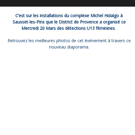
C’est sur les installations du complexe Michel Hidalgo à
Sausset-les-Pins que le District de Provence a organisé ce
Mercredi 20 Mars des détections U13 féminines.
Retrouvez les meilleures photos de cet évènement à travers ce
nouveau diaporama.