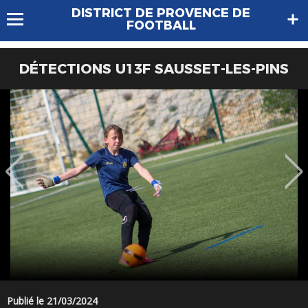
DISTRICT DE PROVENCE DE
FOOTBALL
DÉTECTIONS U13F SAUSSET-LES-PINS
Publié le 21/03/2024